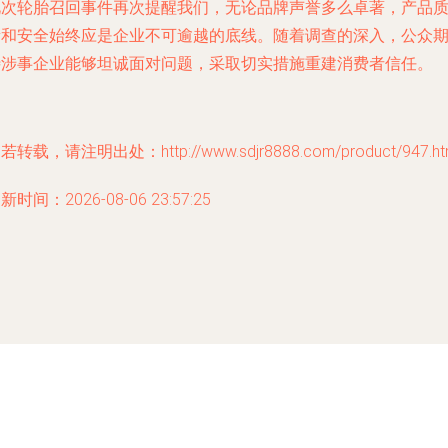
此次轮胎召回事件再次提醒我们，无论品牌声誉多么卓著，产品
量和安全始终应是企业不可逾越的底线。随着调查的深入，公众
待涉事企业能够坦诚面对问题，采取切实措施重建消费者信任。
若转载，请注明出处：http://www.sdjr8888.com/product/947.ht
新时间：2026-08-06 23:57:25