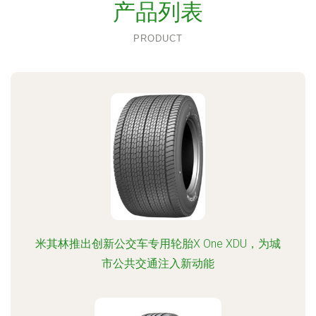
产品列表
PRODUCT
米其林推出创新公交车专用轮胎X One XDU，为城
市公共交通注入新动能