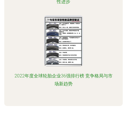
性进步
2022年度全球轮胎企业36强排行榜 竞争格局与市
场新趋势