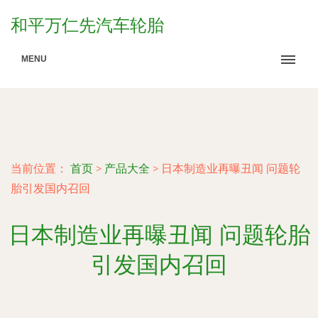
和平万仁先汽车轮胎
MENU
当前位置：
首页
>
产品大全
>
日本制造业再曝丑闻 问题轮
胎引发国内召回
日本制造业再曝丑闻 问题轮胎
引发国内召回