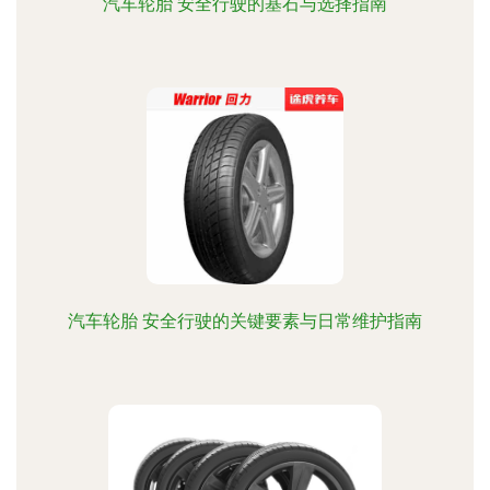
汽车轮胎 安全行驶的基石与选择指南
汽车轮胎 安全行驶的关键要素与日常维护指南