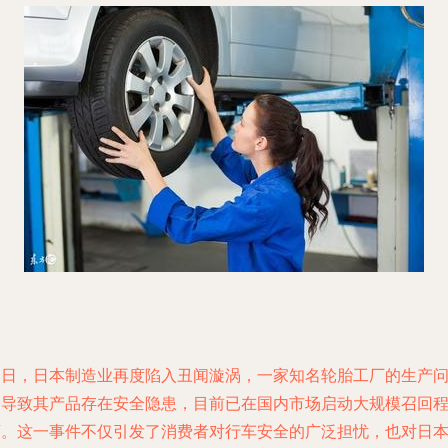
近日，日本制造业再度陷入丑闻漩涡，一家知名轮胎工厂的生产
题导致其产品存在安全隐患，目前已在国内市场启动大规模召回
序。这一事件不仅引发了消费者对行车安全的广泛担忧，也对日