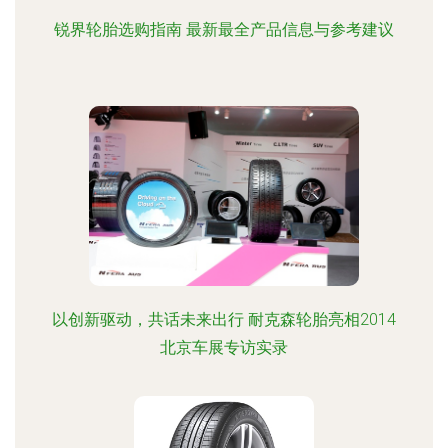
锐界轮胎选购指南 最新最全产品信息与参考建议
以创新驱动，共话未来出行 耐克森轮胎亮相2014
北京车展专访实录