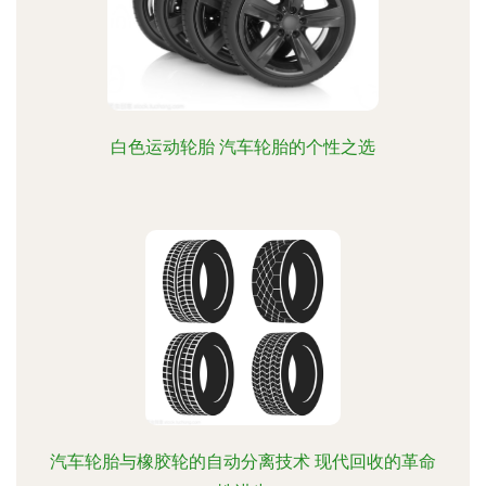
白色运动轮胎 汽车轮胎的个性之选
汽车轮胎与橡胶轮的自动分离技术 现代回收的革命