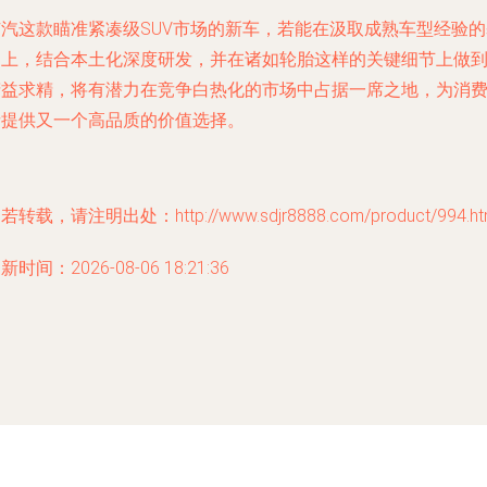
广汽这款瞄准紧凑级SUV市场的新车，若能在汲取成熟车型经验的
础上，结合本土化深度研发，并在诸如
轮胎
这样的关键细节上做
精益求精，将有潜力在竞争白热化的市场中占据一席之地，为消
者提供又一个高品质的价值选择。
若转载，请注明出处：http://www.sdjr8888.com/product/994.ht
新时间：2026-08-06 18:21:36