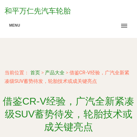
和平万仁先汽车轮胎
MENU
当前位置：
首页
>
产品大全
>
借鉴CR-V经验，广汽全新紧
凑级SUV蓄势待发，轮胎技术或成关键亮点
借鉴CR-V经验，广汽全新紧凑
级SUV蓄势待发，轮胎技术或
成关键亮点