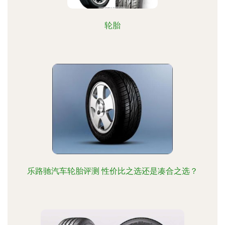
轮胎
乐路驰汽车轮胎评测 性价比之选还是凑合之选？