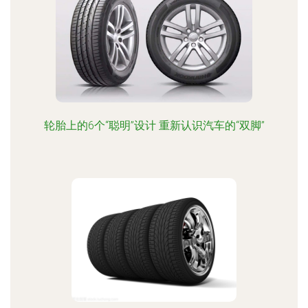
轮胎上的6个“聪明”设计 重新认识汽车的“双脚”