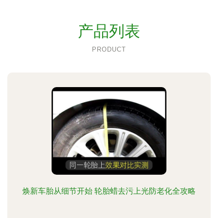
产品列表
PRODUCT
焕新车胎从细节开始 轮胎蜡去污上光防老化全攻略