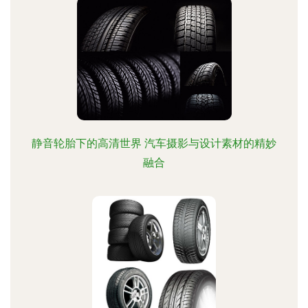
静音轮胎下的高清世界 汽车摄影与设计素材的精妙
融合