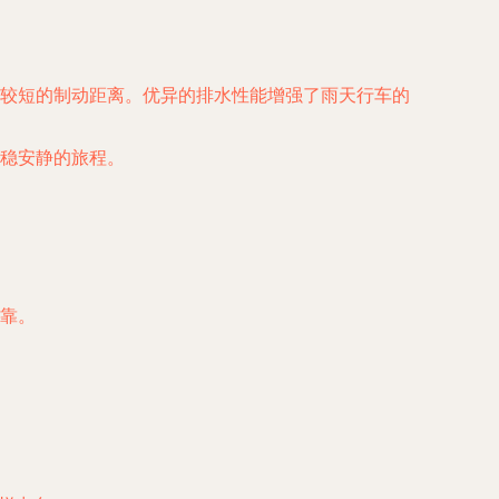
较短的制动距离。优异的排水性能增强了雨天行车的
稳安静的旅程。
靠。