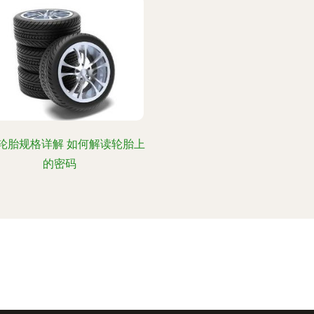
轮胎规格详解 如何解读轮胎上
的密码