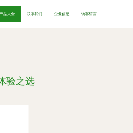
产品大全
联系我们
企业信息
访客留言
体验之选