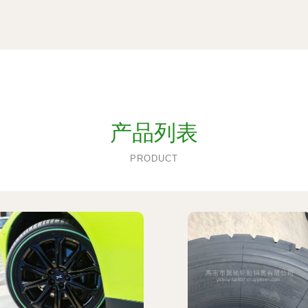
产品列表
PRODUCT