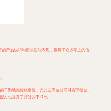
富的产品线和均衡的性能表现，赢得了众多车主的信
择。
的干湿地操控稳定性，尤其在高速过弯时表现稳健。
配方也提升了行驶的平顺感。