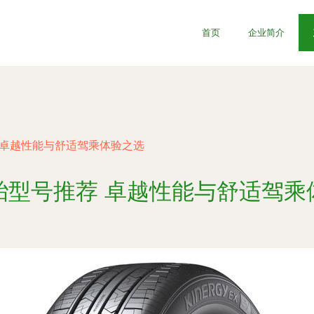
首页
企业简介
 卓越性能与舒适驾乘体验之选
胎型号推荐 卓越性能与舒适驾乘