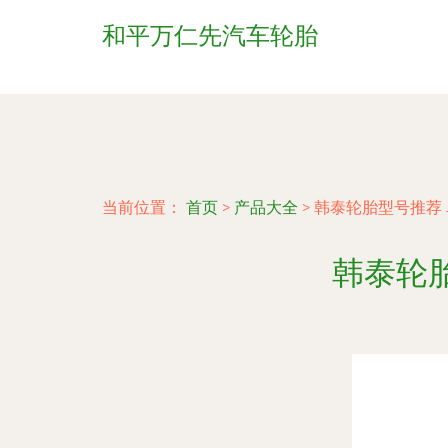
和平万仁先汽车轮胎
当前位置：
首页
>
产品大全
>
韩泰轮胎型号推荐
韩泰轮