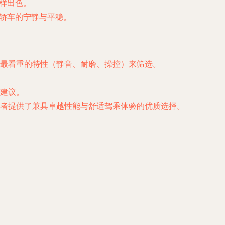
样出色。
美轿车的宁静与平稳。
最看重的特性（静音、耐磨、操控）来筛选。
建议。
为不同需求的消费者提供了兼具卓越性能与舒适驾乘体验的优质选择。