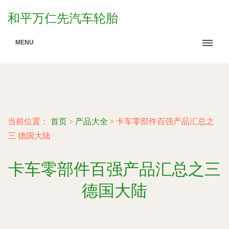
和平万仁先汽车轮胎
MENU
当前位置：
首页
>
产品大全
>
卡车零部件百强产品汇总之
三 德国大陆
卡车零部件百强产品汇总之三
德国大陆