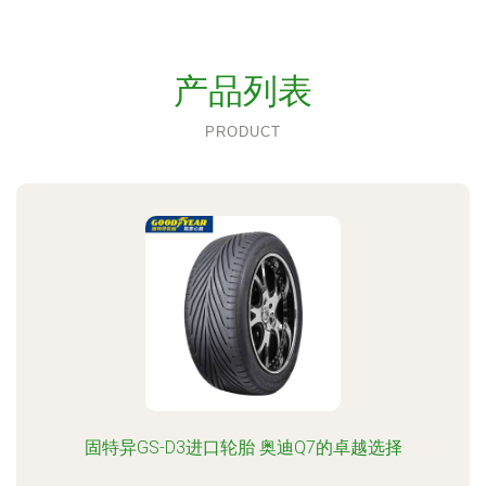
产品列表
PRODUCT
固特异GS-D3进口轮胎 奥迪Q7的卓越选择