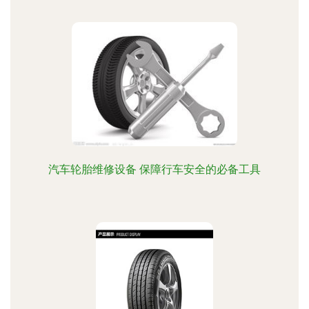
汽车轮胎维修设备 保障行车安全的必备工具