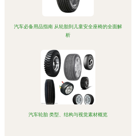
汽车必备用品指南 从轮胎到儿童安全座椅的全面解
析
汽车轮胎 类型、结构与视觉素材概览