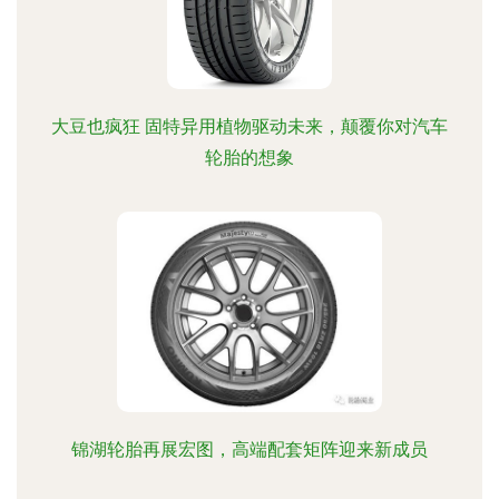
大豆也疯狂 固特异用植物驱动未来，颠覆你对汽车
轮胎的想象
锦湖轮胎再展宏图，高端配套矩阵迎来新成员