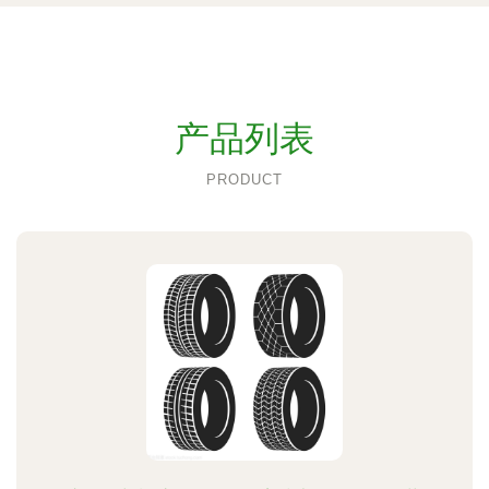
产品列表
PRODUCT