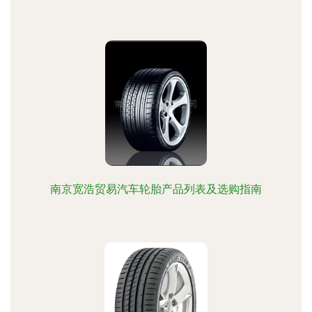
南京宽浩贸易汽车轮胎产品列表及选购指南