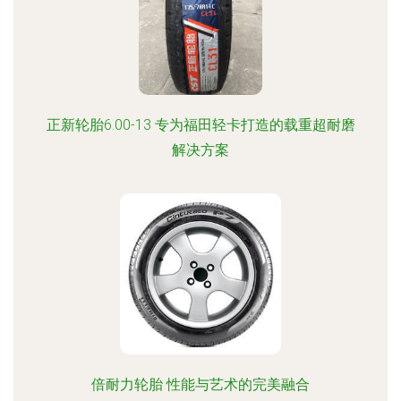
正新轮胎6.00-13 专为福田轻卡打造的载重超耐磨
解决方案
倍耐力轮胎 性能与艺术的完美融合