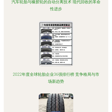
汽车轮胎与橡胶轮的自动分离技术 现代回收的革命
性进步
2022年度全球轮胎企业36强排行榜 竞争格局与市
场新趋势