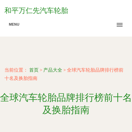
和平万仁先汽车轮胎
MENU
当前位置：
首页
>
产品大全
>
全球汽车轮胎品牌排行榜前
十名及换胎指南
全球汽车轮胎品牌排行榜前十名
及换胎指南