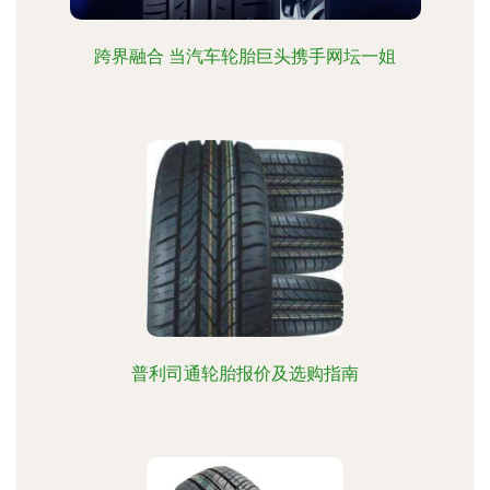
跨界融合 当汽车轮胎巨头携手网坛一姐
普利司通轮胎报价及选购指南