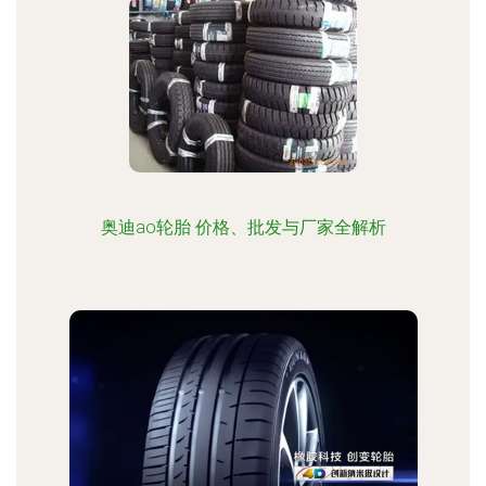
奥迪ao轮胎 价格、批发与厂家全解析