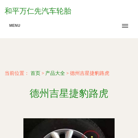
和平万仁先汽车轮胎
MENU
当前位置：
首页
>
产品大全
>
德州吉星捷豹路虎
德州吉星捷豹路虎