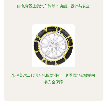
白色背景上的汽车轮胎：功能、设计与安全
米伊美尔二代汽车轮胎防滑链：冬季雪地驾驶的可
靠安全保障