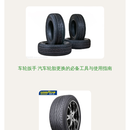
车轮扳手 汽车轮胎更换的必备工具与使用指南