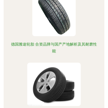
德国雅途轮胎 合资品牌与国产产地解析及其耐磨性
能