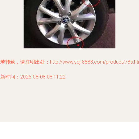
若转载，请注明出处：http://www.sdjr8888.com/product/785.ht
新时间：2026-08-08 08:11:22