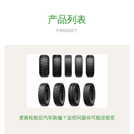
产品列表
PRODUCT
更换轮胎后汽车跑偏？这些问题你可能没留意