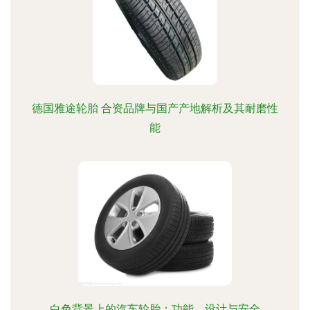
德国雅途轮胎 合资品牌与国产产地解析及其耐磨性
能
白色背景上的汽车轮胎：功能、设计与安全