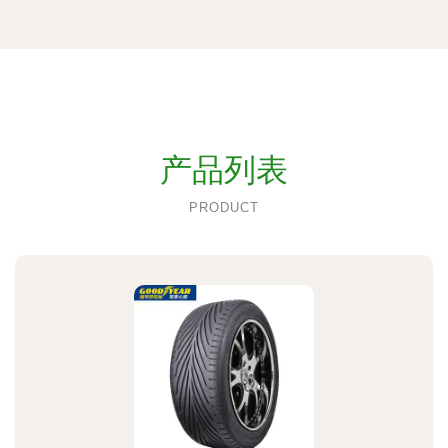
产品列表
PRODUCT