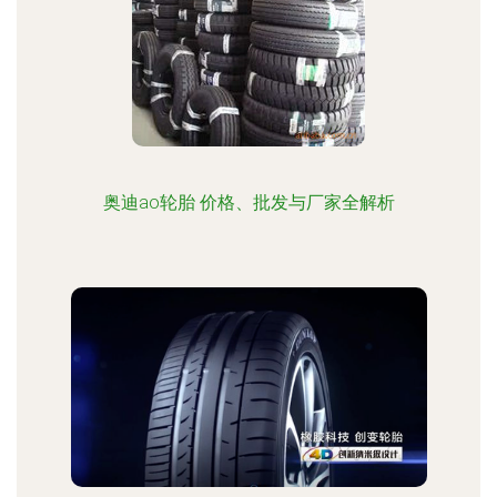
奥迪ao轮胎 价格、批发与厂家全解析