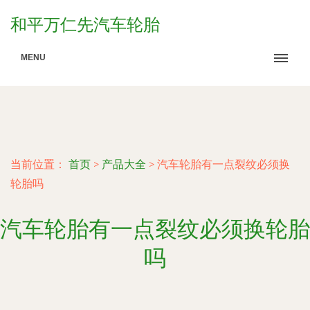
和平万仁先汽车轮胎
MENU
当前位置：
首页
>
产品大全
>
汽车轮胎有一点裂纹必须换
轮胎吗
汽车轮胎有一点裂纹必须换轮胎
吗