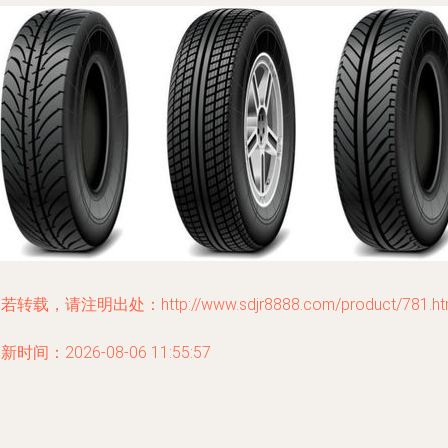
若转载，请注明出处：http://www.sdjr8888.com/product/781.ht
新时间：2026-08-06 11:55:57