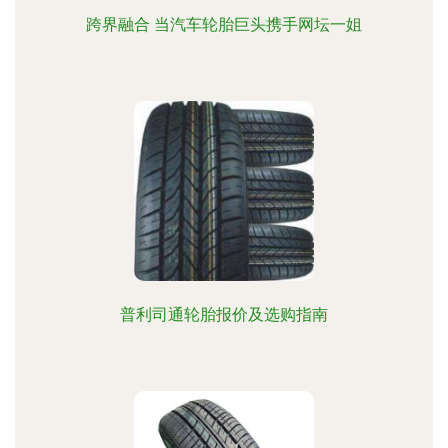
跨界融合 当汽车轮胎巨头携手网坛一姐
普利司通轮胎报价及选购指南