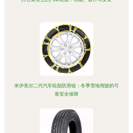
米伊美尔二代汽车轮胎防滑链：冬季雪地驾驶的可
靠安全保障