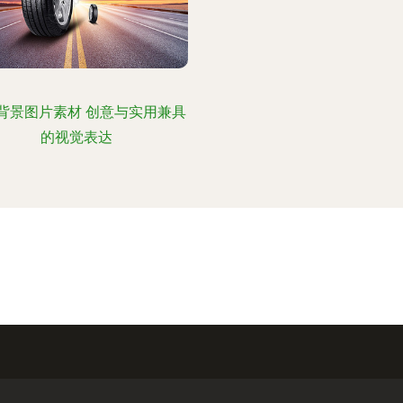
背景图片素材 创意与实用兼具
的视觉表达