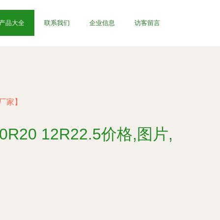
产品大全
联系我们
企业信息
访客留言
件厂家】
20 12R22.5价格,图片,