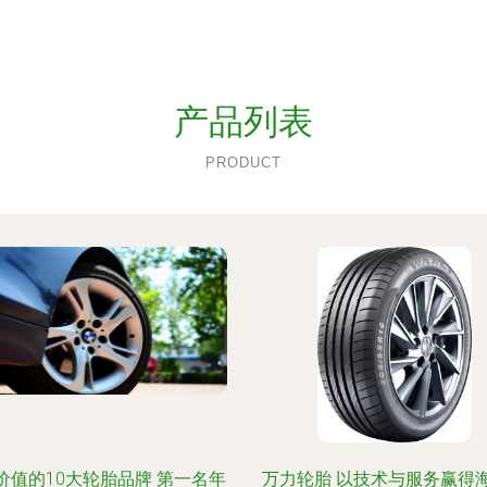
产品列表
PRODUCT
价值的10大轮胎品牌 第一名年
万力轮胎 以技术与服务赢得