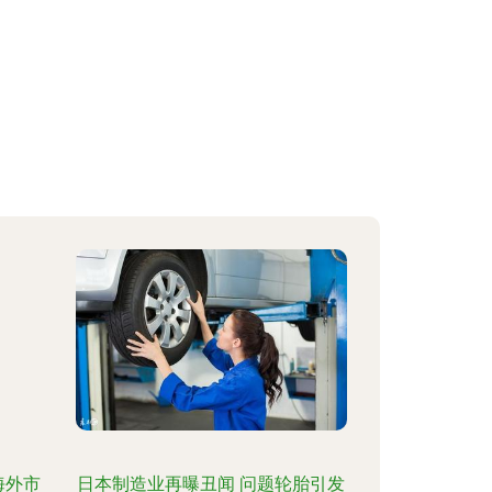
海外市
日本制造业再曝丑闻 问题轮胎引发