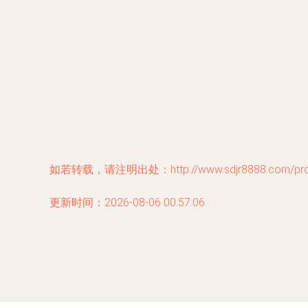
如若转载，请注明出处：http://www.sdjr8888.com/produ
更新时间：2026-08-06 00:57:06