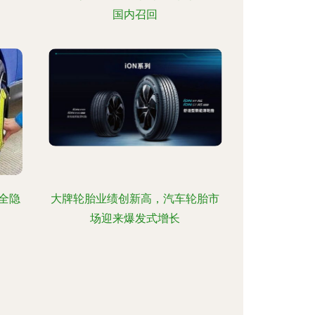
国内召回
全隐
大牌轮胎业绩创新高，汽车轮胎市
场迎来爆发式增长