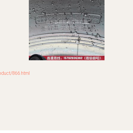
ct/866.html