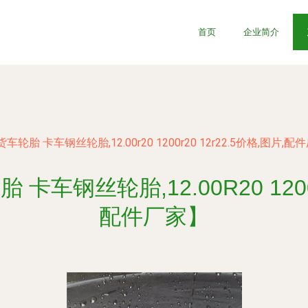
首页
企业简介
胎 卡车钢丝轮胎,12.00r20 1200r20 12r22.5价格,图片,配
钢丝轮胎,12.00R20 1200R
配件厂家】