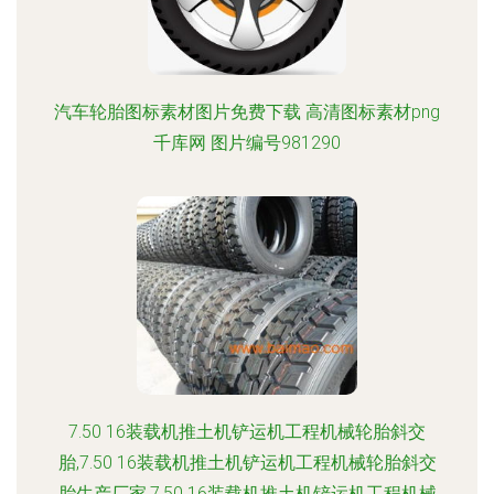
汽车轮胎图标素材图片免费下载 高清图标素材png
千库网 图片编号981290
7.50 16装载机推土机铲运机工程机械轮胎斜交
胎,7.50 16装载机推土机铲运机工程机械轮胎斜交
胎生产厂家,7.50 16装载机推土机铲运机工程机械