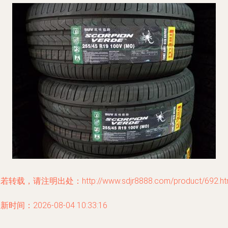
若转载，请注明出处：http://www.sdjr8888.com/product/692.ht
新时间：2026-08-04 10:33:16