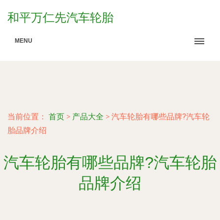
和平万仁先汽车轮胎
MENU
当前位置：
首页
>
产品大全
>
汽车轮胎有哪些品牌?汽车轮
胎品牌介绍
汽车轮胎有哪些品牌?汽车轮胎
品牌介绍