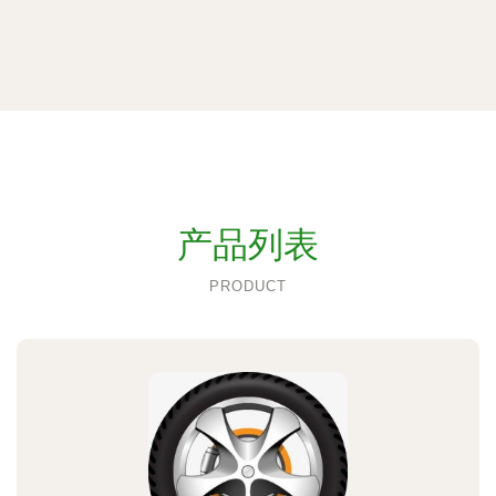
产品列表
PRODUCT