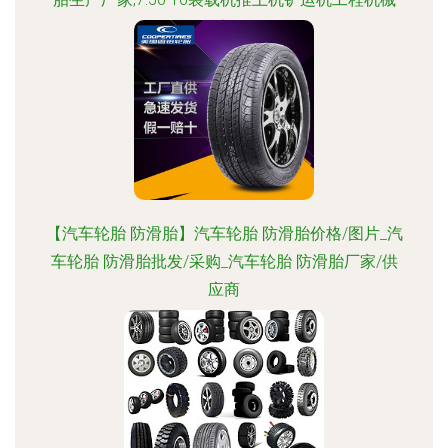
轮胎斜交胎价格
【汽车轮胎 防滑胎】汽车轮胎 防滑胎价格/图片_汽
车轮胎 防滑胎批发/采购_汽车轮胎 防滑胎厂家/供
应商