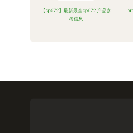
【cp672】最新最全cp672 产品参
p
考信息