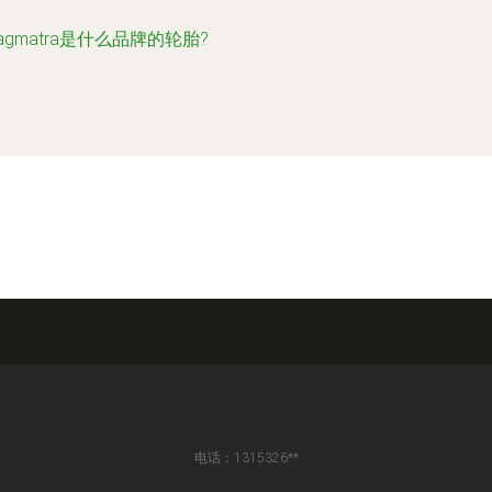
ragmatra是什么品牌的轮胎?
电话：1315326**