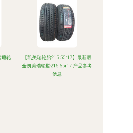
普通轮
【凯美瑞轮胎215 55r17】最新最
全凯美瑞轮胎215 55r17 产品参考
信息