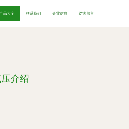
产品大全
联系我们
企业信息
访客留言
气压介绍