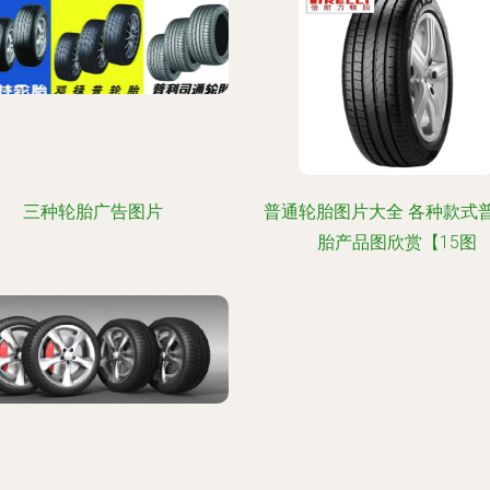
三种轮胎广告图片
普通轮胎图片大全 各种款式
胎产品图欣赏【15图