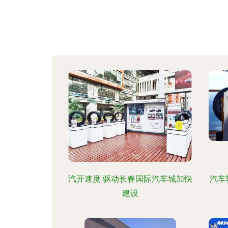
汽开速度 驱动长春国际汽车城加快
汽车
建设