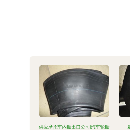
供应摩托车内胎出口公司|汽车轮胎