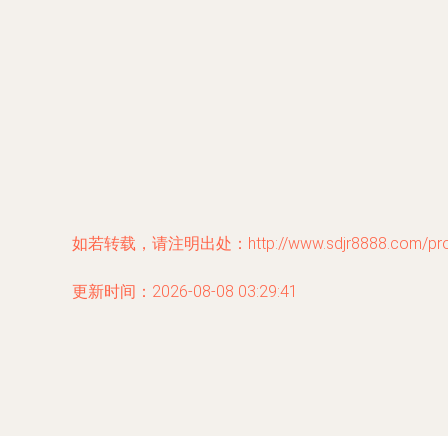
如若转载，请注明出处：http://www.sdjr8888.com/produ
更新时间：2026-08-08 03:29:41