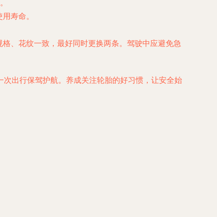
。
使用寿命。
、规格、花纹一致，最好同时更换两条。驾驶中应避免急
一次出行保驾护航。养成关注轮胎的好习惯，让安全始