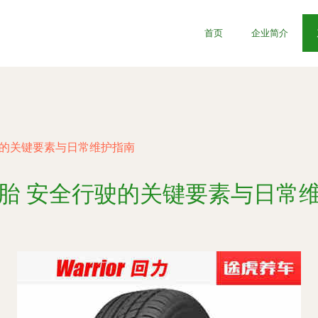
首页
企业简介
驶的关键要素与日常维护指南
胎 安全行驶的关键要素与日常