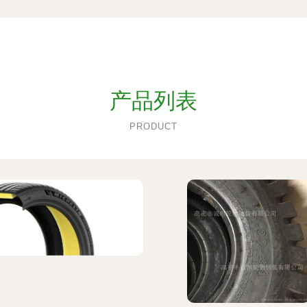
产品列表
PRODUCT