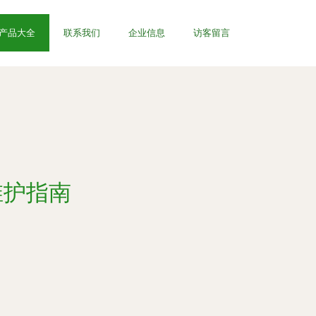
产品大全
联系我们
企业信息
访客留言
维护指南