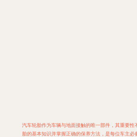
汽车轮胎作为车辆与地面接触的唯一部件，其重要性
胎的基本知识并掌握正确的保养方法，是每位车主必