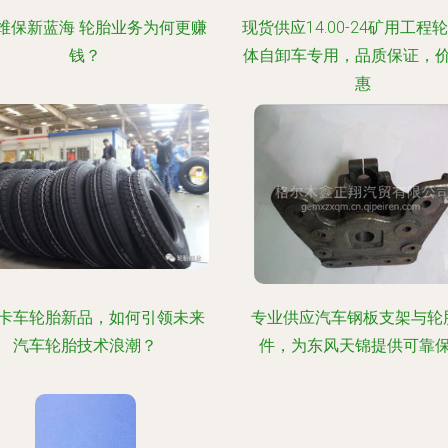
维保新蓝海 轮胎业务为何更赚
现货供应14.00-24矿用工程轮
钱？
体自卸车专用，品质保证，
惠
卡车轮胎新品，如何引领未来
专业供应汽车钢板支架与轮
汽车轮胎技术浪潮？
件，为东风天锦提供可靠