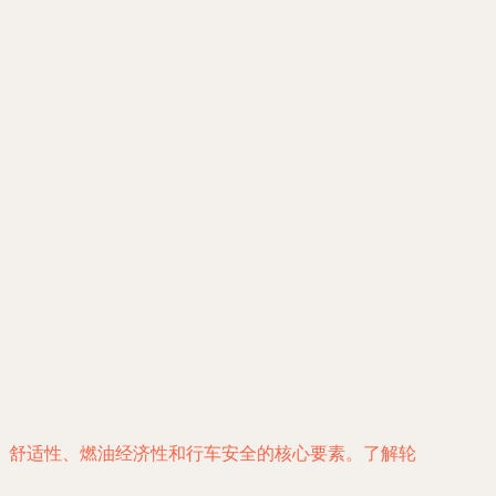
、舒适性、燃油经济性和行车安全的核心要素。了解轮