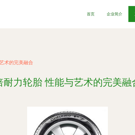
首页
企业简介
与艺术的完美融合
倍耐力轮胎 性能与艺术的完美融