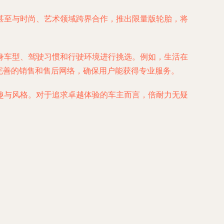
甚至与时尚、艺术领域跨界合作，推出限量版轮胎，将
据自身车型、驾驶习惯和行驶环境进行挑选。例如，生活在
完善的销售和售后网络，确保用户能获得专业服务。
趣与风格。对于追求卓越体验的车主而言，倍耐力无疑