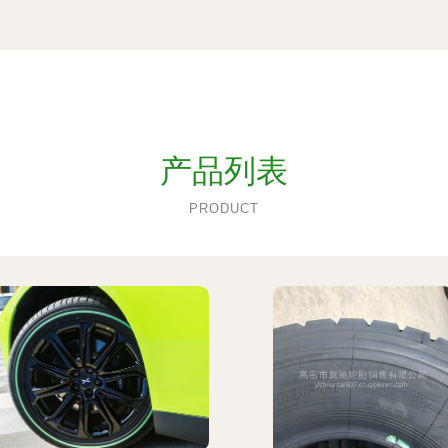
产品列表
PRODUCT