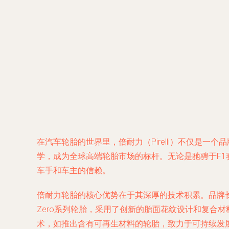
在汽车轮胎的世界里，倍耐力（Pirelli）不仅是
学，成为全球高端轮胎市场的标杆。无论是驰骋于F
车手和车主的信赖。
倍耐力轮胎的核心优势在于其深厚的技术积累。品牌
Zero系列轮胎，采用了创新的胎面花纹设计和复合
术，如推出含有可再生材料的轮胎，致力于可持续发