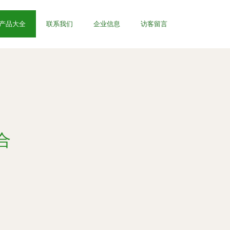
产品大全
联系我们
企业信息
访客留言
合