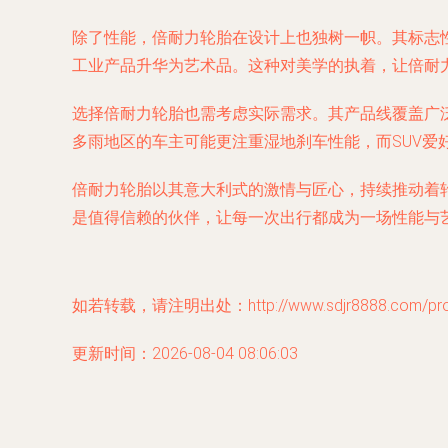
除了性能，倍耐力轮胎在设计上也独树一帜。其标志
工业产品升华为艺术品。这种对美学的执着，让倍耐力
选择倍耐力轮胎也需考虑实际需求。其产品线覆盖广泛，
多雨地区的车主可能更注重湿地刹车性能，而SUV
倍耐力轮胎以其意大利式的激情与匠心，持续推动着
是值得信赖的伙伴，让每一次出行都成为一场性能与
如若转载，请注明出处：http://www.sdjr8888.com/produ
更新时间：2026-08-04 08:06:03