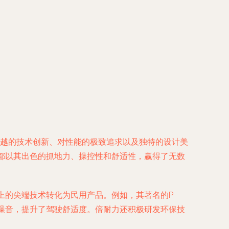
以其卓越的技术创新、对性能的极致追求以及独特的设计美
都以其出色的抓地力、操控性和舒适性，赢得了无数
上的尖端技术转化为民用产品。例如，其著名的P
动噪音，提升了驾驶舒适度。倍耐力还积极研发环保技