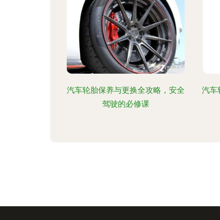
汽车轮胎保养与更换全攻略，安全
汽车
驾驶的必修课