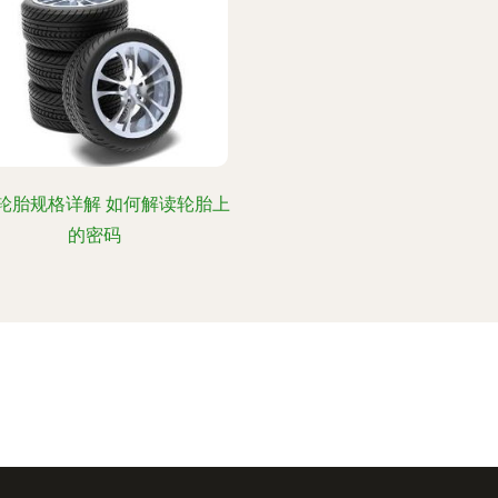
轮胎规格详解 如何解读轮胎上
的密码