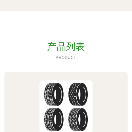
产品列表
PRODUCT