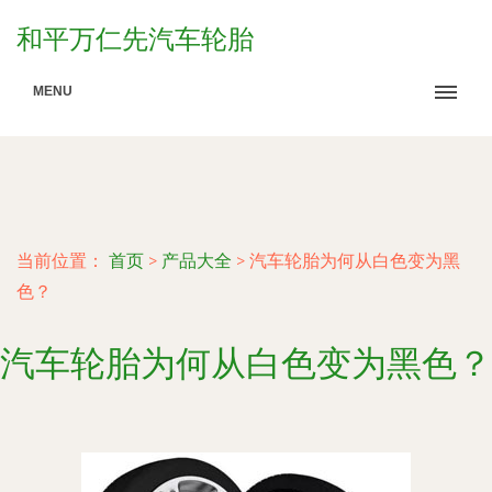
和平万仁先汽车轮胎
MENU
当前位置：
首页
>
产品大全
>
汽车轮胎为何从白色变为黑
色？
汽车轮胎为何从白色变为黑色？