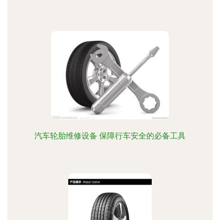
汽车轮胎维修设备 保障行车安全的必备工具