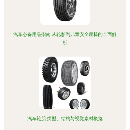
汽车必备用品指南 从轮胎到儿童安全座椅的全面解
析
汽车轮胎 类型、结构与视觉素材概览