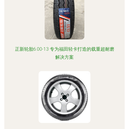
正新轮胎6.00-13 专为福田轻卡打造的载重超耐磨
解决方案