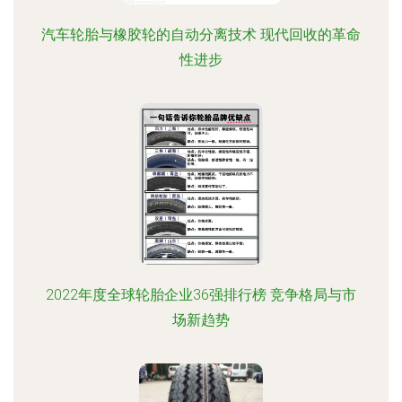
汽车轮胎与橡胶轮的自动分离技术 现代回收的革命
性进步
2022年度全球轮胎企业36强排行榜 竞争格局与市
场新趋势