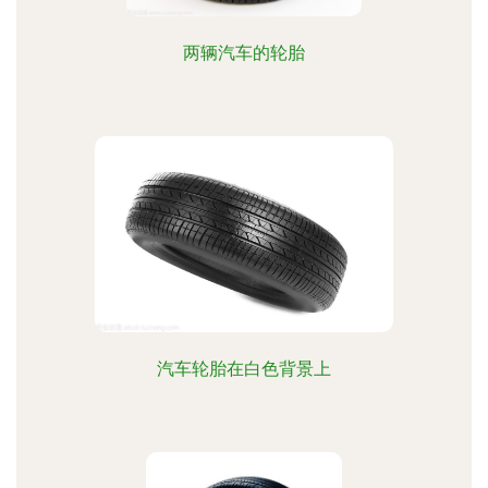
两辆汽车的轮胎
汽车轮胎在白色背景上