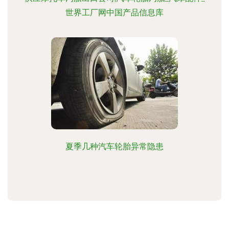
世界工厂网中国产品信息库
夏季几种汽车轮胎异常隐患