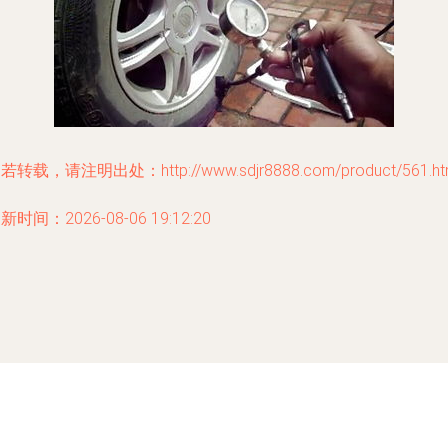
若转载，请注明出处：http://www.sdjr8888.com/product/561.ht
新时间：2026-08-06 19:12:20