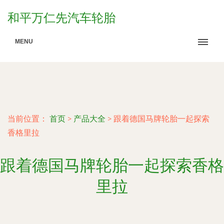
和平万仁先汽车轮胎
MENU
当前位置：
首页
>
产品大全
>
跟着德国马牌轮胎一起探索
香格里拉
跟着德国马牌轮胎一起探索香格
里拉