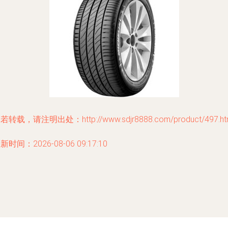
若转载，请注明出处：http://www.sdjr8888.com/product/497.ht
新时间：2026-08-06 09:17:10