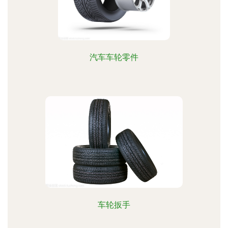
汽车车轮零件
车轮扳手