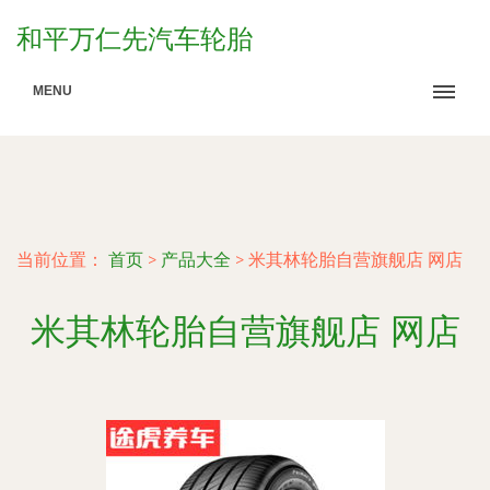
和平万仁先汽车轮胎
MENU
当前位置：
首页
>
产品大全
>
米其林轮胎自营旗舰店 网店
米其林轮胎自营旗舰店 网店