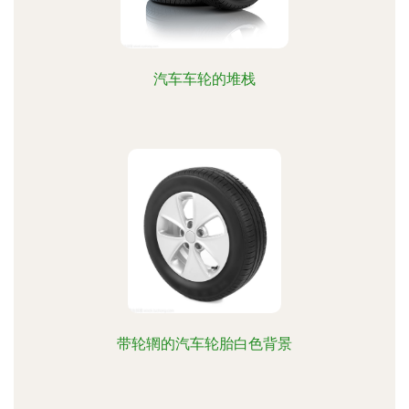
汽车车轮的堆栈
带轮辋的汽车轮胎白色背景